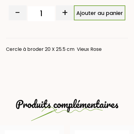
-
+
Ajouter au panier
Cercle à broder 20 X 25.5 cm Vieux Rose
Produits complémentaires