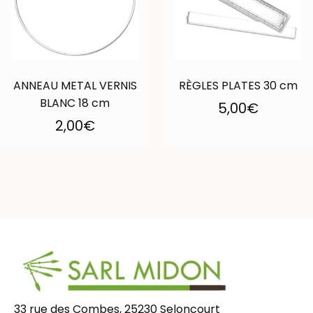
ANNEAU METAL VERNIS
RÈGLES PLATES 30 cm
BLANC 18 cm
5,00
€
2,00
€
33 rue des Combes, 25230 Seloncourt