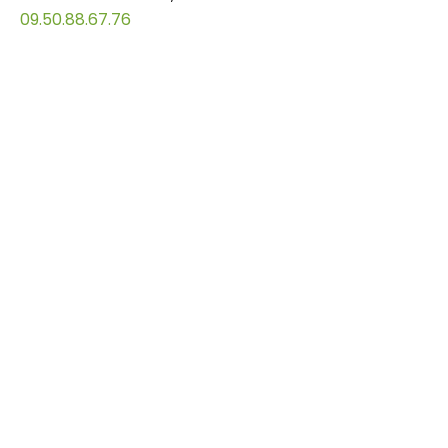
09.50.88.67.76