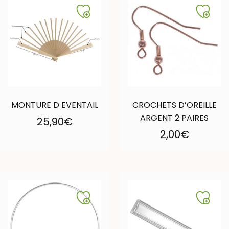
MONTURE D EVENTAIL
CROCHETS D’OREILLE
ARGENT 2 PAIRES
25,90
€
2,00
€