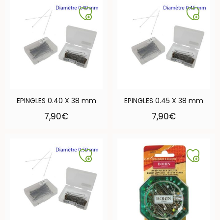
EPINGLES 0.40 X 38 mm
EPINGLES 0.45 X 38 mm
7,90
€
7,90
€