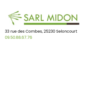
33 rue des Combes, 25230 Seloncourt
09.50.88.67.76