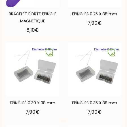
BRACELET PORTE EPINGLE
EPINGLES 0.25 X 38 mm
MAGNETIQUE
7,90
€
8,10
€
EPINGLES 0.30 X 38 mm
EPINGLES 0.35 X 38 mm
7,90
€
7,90
€