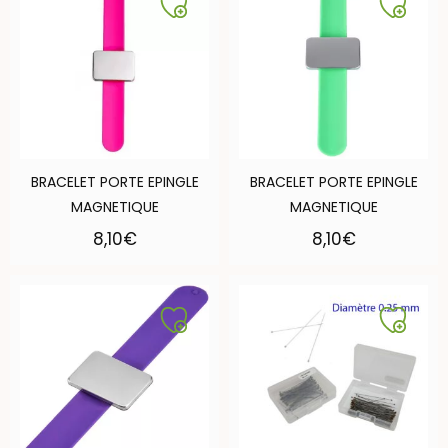
BRACELET PORTE EPINGLE
BRACELET PORTE EPINGLE
MAGNETIQUE
MAGNETIQUE
8,10
€
8,10
€