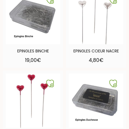
EPINGLES BINCHE
EPINGLES COEUR NACRE
19,00
€
4,80
€