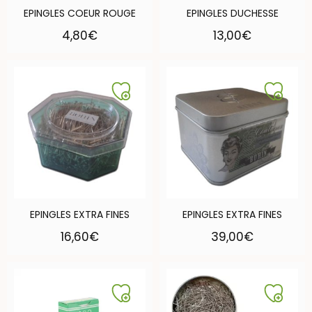
EPINGLES COEUR ROUGE
EPINGLES DUCHESSE
4,80
€
13,00
€
EPINGLES EXTRA FINES
EPINGLES EXTRA FINES
16,60
€
39,00
€