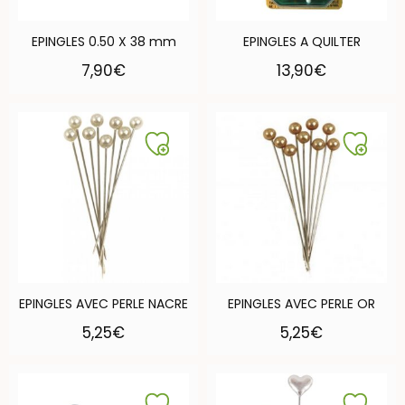
EPINGLES 0.50 X 38 mm
EPINGLES A QUILTER
7,90
€
13,90
€
EPINGLES AVEC PERLE NACRE
EPINGLES AVEC PERLE OR
5,25
€
5,25
€