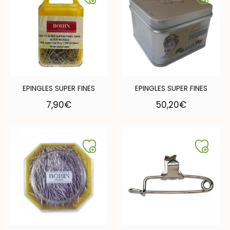
EPINGLES SUPER FINES
EPINGLES SUPER FINES
7,90
€
50,20
€