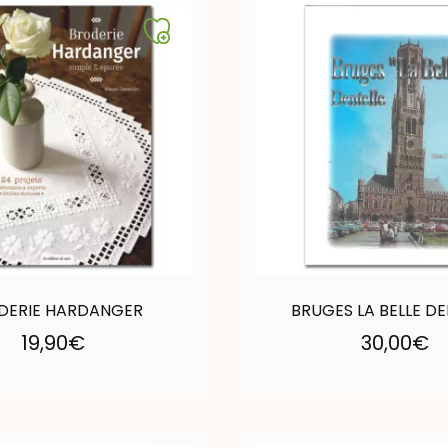
DERIE HARDANGER
BRUGES LA BELLE DE
19,90
€
30,00
€