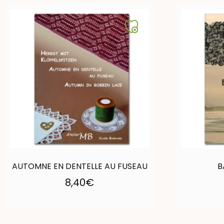
AUTOMNE EN DENTELLE AU FUSEAU
B
8,40
€