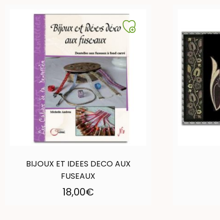
BIJOUX ET IDEES DECO AUX
FUSEAUX
18,00
€