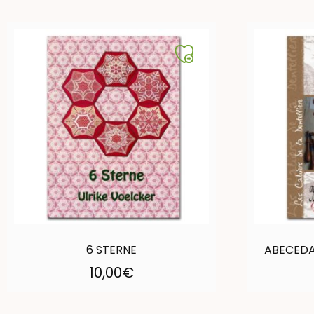
6 STERNE
ABECEDA
10,00
€