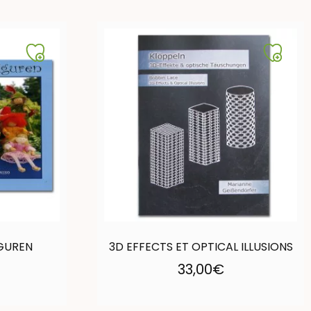
IGUREN
3D EFFECTS ET OPTICAL ILLUSIONS
33,00
€