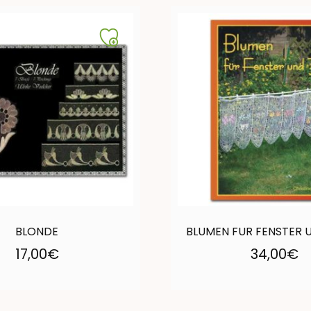
BLONDE
BLUMEN FUR FENSTER 
17,00
€
34,00
€