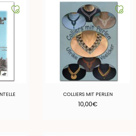
NTELLE
COLLIERS MIT PERLEN
10,00
€