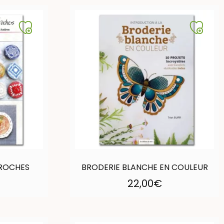
ROCHES
BRODERIE BLANCHE EN COULEUR
22,00
€