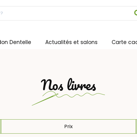
don Dentelle
Actualités et salons
Carte ca
Nos livres
Prix