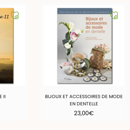
 II
BIJOUX ET ACCESSOIRES DE MODE
EN DENTELLE
23,00
€