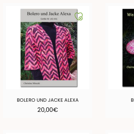
BOLERO UND JACKE ALEXA
B
20,00
€