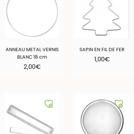
ANNEAU METAL VERNIS
SAPIN EN FIL DE FER
BLANC 18 cm
1,00
€
2,00
€