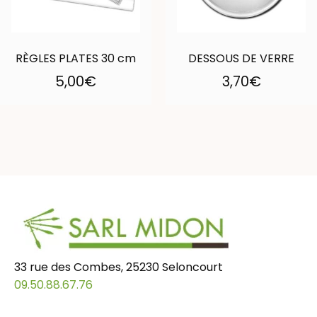
RÈGLES PLATES 30 cm
DESSOUS DE VERRE
5,00
€
3,70
€
33 rue des Combes, 25230 Seloncourt
09.50.88.67.76