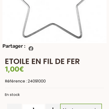
Partager :
ETOILE EN FIL DE FER
1,00
€
Référence :
24091000
En stock