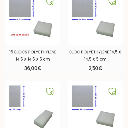
16 BLOCS POLYETHYLENE
BLOC POLYETHYLENE 14,5 X
14,5 X 14,5 X 5 cm
14,5 X 5 cm
36,00
€
2,50
€