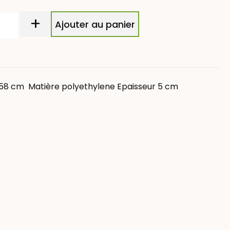
+
Ajouter au panier
 58 cm Matière polyethylene Epaisseur 5 cm