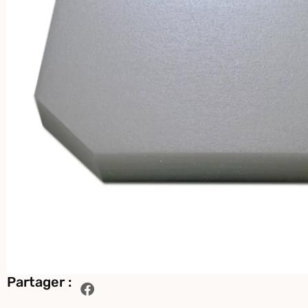
Partager :