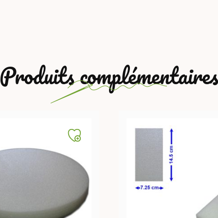
Produits complémentaire