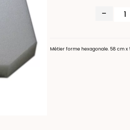
-
Métier forme hexagonale. 58 cm x