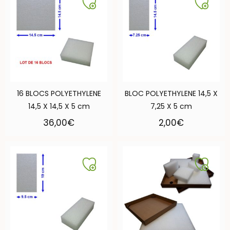
16 BLOCS POLYETHYLENE
BLOC POLYETHYLENE 14,5 X
14,5 X 14,5 X 5 cm
7,25 X 5 cm
36,00
€
2,00
€