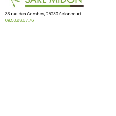
33 rue des Combes, 25230 Seloncourt
09.50.88.67.76