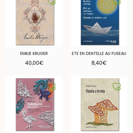
EMILIE KRUGER
ETE EN DENTELLE AU FUSEAU
40,00
€
8,40
€