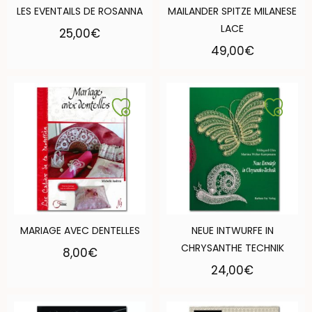
LES EVENTAILS DE ROSANNA
MAILANDER SPITZE MILANESE
LACE
25,00
€
49,00
€
MARIAGE AVEC DENTELLES
NEUE INTWURFE IN
CHRYSANTHE TECHNIK
8,00
€
24,00
€