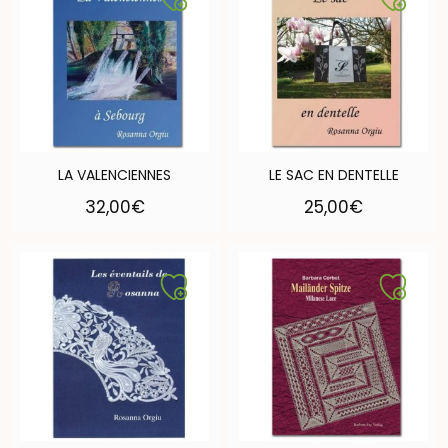
LA VALENCIENNES
LE SAC EN DENTELLE
32,00
€
25,00
€