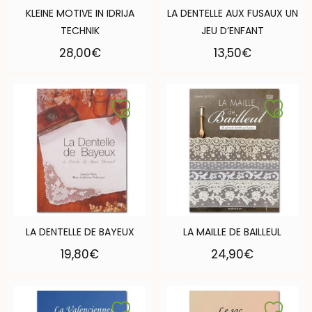
KLEINE MOTIVE IN IDRIJA
LA DENTELLE AUX FUSAUX UN
TECHNIK
JEU D’ENFANT
28,00
€
13,50
€
LA DENTELLE DE BAYEUX
LA MAILLE DE BAILLEUL
19,80
€
24,90
€