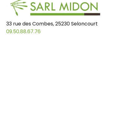
33 rue des Combes, 25230 Seloncourt
09.50.88.67.76