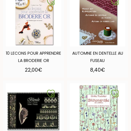
10 LECONS POUR APPRENDRE
AUTOMNE EN DENTELLE AU
LA BRODERIE OR
FUSEAU
22,00
€
8,40
€