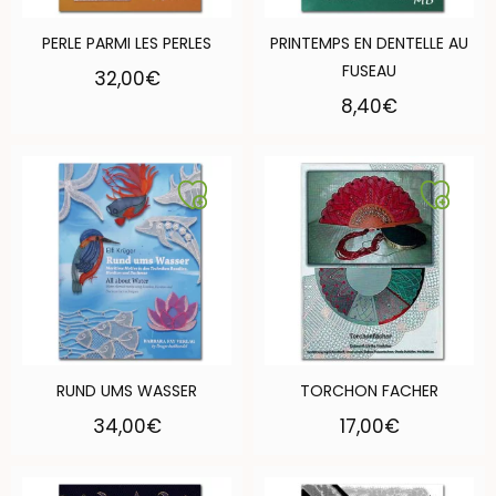
PERLE PARMI LES PERLES
PRINTEMPS EN DENTELLE AU
FUSEAU
32,00
€
8,40
€
RUND UMS WASSER
TORCHON FACHER
34,00
€
17,00
€