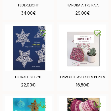
FEDERLEICHT
FIANDRA A TRE PAIA
34,00
€
29,00
€
FLORALE STERNE
FRIVOLITE AVEC DES PERLES
22,00
€
16,50
€