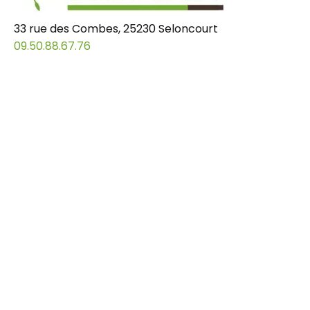
33 rue des Combes, 25230 Seloncourt
09.50.88.67.76