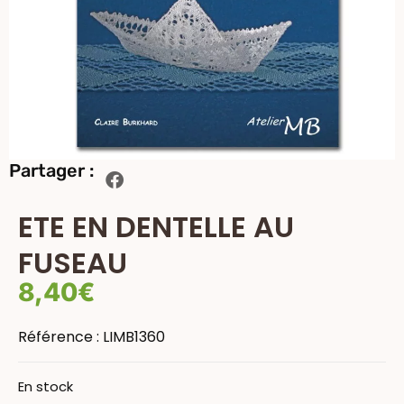
Partager :
ETE EN DENTELLE AU
FUSEAU
8,40
€
Référence :
LIMB1360
En stock