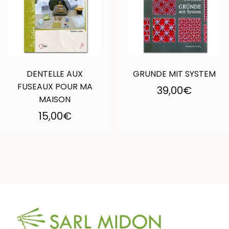
DENTELLE AUX
GRUNDE MIT SYSTEM
FUSEAUX POUR MA
39,00
€
MAISON
15,00
€