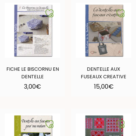
FICHE LE BISCORNU EN
DENTELLE AUX
DENTELLE
FUSEAUX CREATIVE
3,00
€
15,00
€