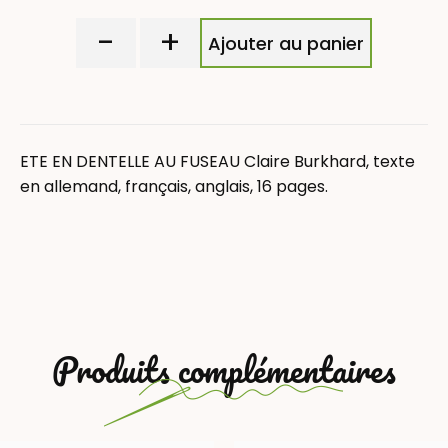
-
+
Ajouter au panier
ETE EN DENTELLE AU FUSEAU
Claire Burkhard,
texte
en allemand, français, anglais, 16 pages.
Produits complémentaires