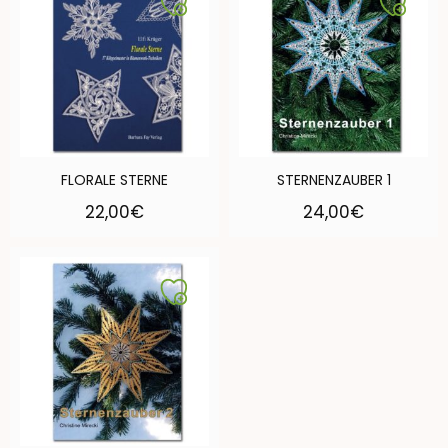
FLORALE STERNE
STERNENZAUBER 1
22,00
€
24,00
€