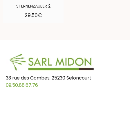
STERNENZAUBER 2
29,50
€
33 rue des Combes, 25230 Seloncourt
09.50.88.67.76