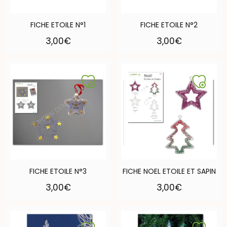
FICHE ETOILE N°1
FICHE ETOILE N°2
3,00
€
3,00
€
FICHE ETOILE N°3
FICHE NOEL ETOILE ET SAPIN
3,00
€
3,00
€