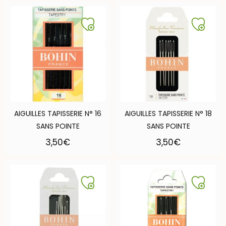
AIGUILLES TAPISSERIE N° 16
AIGUILLES TAPISSERIE N° 18
SANS POINTE
SANS POINTE
3,50
€
3,50
€