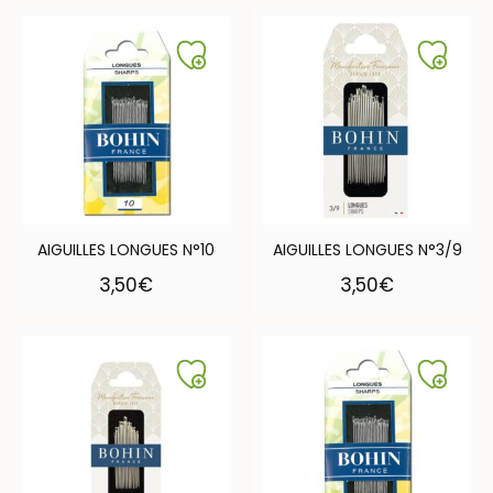
AIGUILLES LONGUES N°10
AIGUILLES LONGUES N°3/9
3,50
€
3,50
€