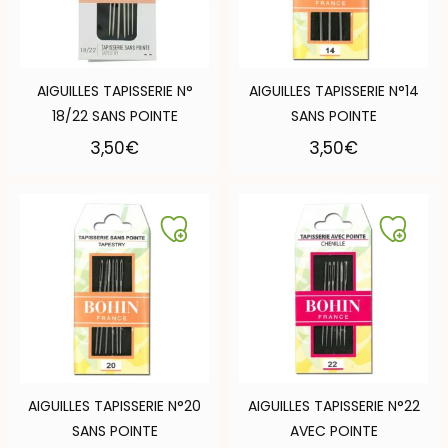
AIGUILLES TAPISSERIE N°
AIGUILLES TAPISSERIE N°14
18/22 SANS POINTE
SANS POINTE
3,50
€
3,50
€
AIGUILLES TAPISSERIE N°20
AIGUILLES TAPISSERIE N°22
SANS POINTE
AVEC POINTE