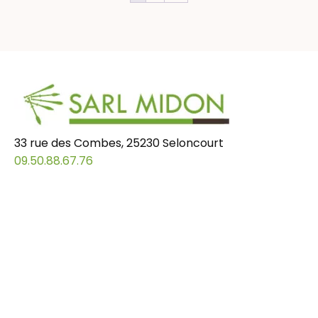
33 rue des Combes, 25230 Seloncourt
09.50.88.67.76