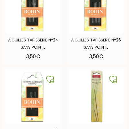
AIGUILLES TAPISSERIE N°24
AIGUILLES TAPISSERIE N°26
SANS POINTE
SANS POINTE
3,50
€
3,50
€