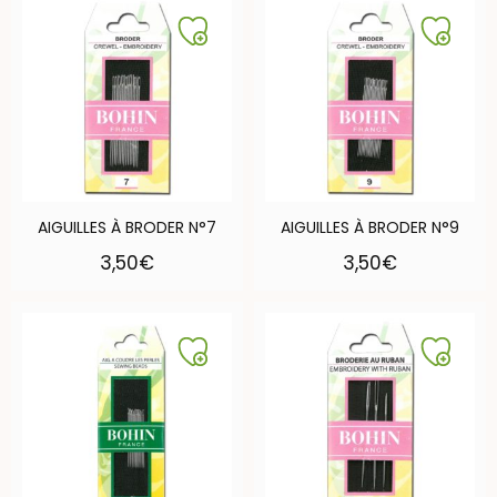
AIGUILLES À BRODER N°7
AIGUILLES À BRODER N°9
3,50
€
3,50
€