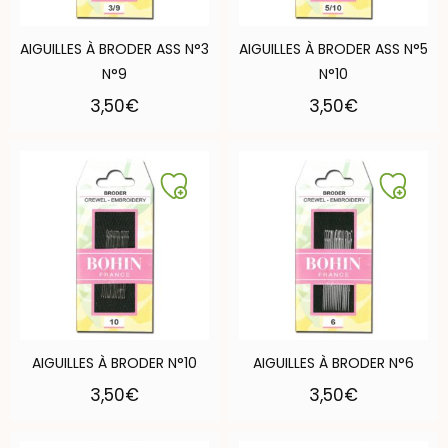
AIGUILLES À BRODER ASS N°3
AIGUILLES À BRODER ASS N°5
N°9
N°10
3,50
€
3,50
€
AIGUILLES À BRODER N°10
AIGUILLES À BRODER N°6
3,50
€
3,50
€