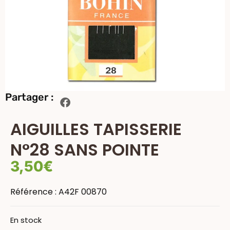
Partager :
AIGUILLES TAPISSERIE
N°28 SANS POINTE
3,50
€
Référence :
A42F 00870
En stock