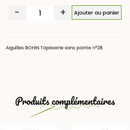
-
+
Ajouter au panier
Aiguilles BOHIN Tapisserie sans pointe n°28
Produits complémentaires