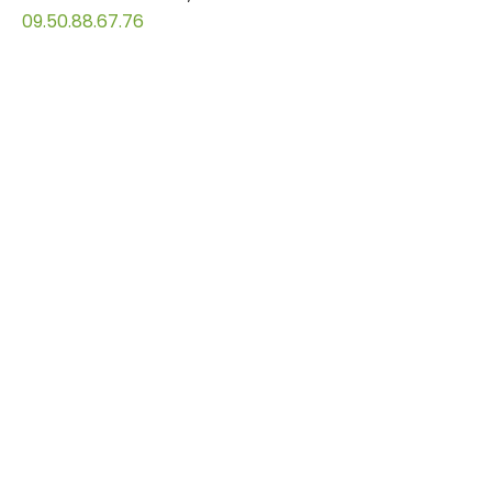
09.50.88.67.76