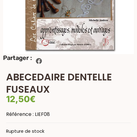
Partager :
ABECEDAIRE DENTELLE
FUSEAUX
12,50
€
Référence :
LIEF08
Rupture de stock