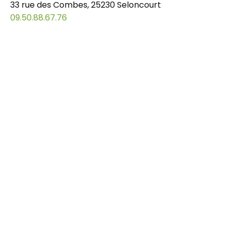
33 rue des Combes, 25230 Seloncourt
09.50.88.67.76