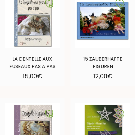
LA DENTELLE AUX
15 ZAUBERHAFTE
FUSEAUX PAS A PAS
FIGUREN
15,00
€
12,00
€