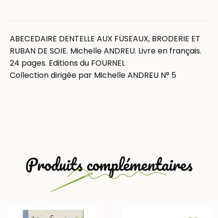
ABECEDAIRE DENTELLE AUX FUSEAUX, BRODERIE ET
RUBAN DE SOIE. Michelle ANDREU. Livre en français.
24 pages. Editions du FOURNEL
Collection dirigée par Michelle ANDREU N° 5
Produits complémentaires