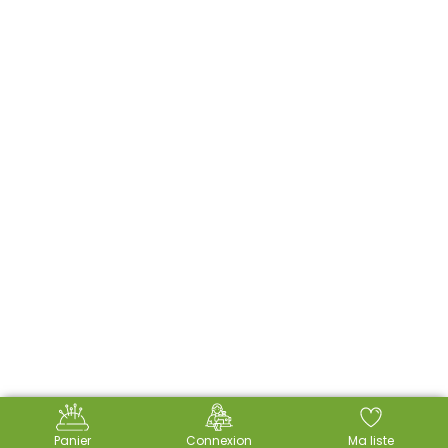
Panier
Connexion
Ma liste