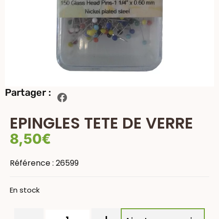
Partager :
EPINGLES TETE DE VERRE
8,50
€
Référence :
26599
En stock