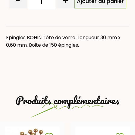
-
+
Ajouter au panier
Epingles BOHIN Tête de verre. Longueur 30 mm x
0.60 mm. Boite de 150 épingles.
Produits complémentaires