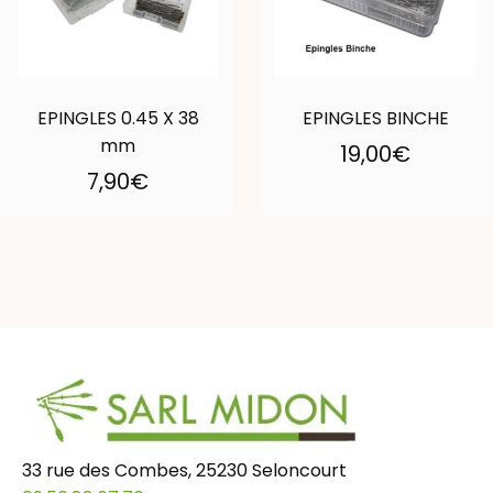
EPINGLES 0.45 X 38
EPINGLES BINCHE
mm
19,00
€
7,90
€
33 rue des Combes, 25230 Seloncourt