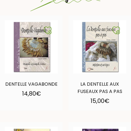
DENTELLE VAGABONDE
LA DENTELLE AUX
FUSEAUX PAS A PAS
14,80
€
15,00
€