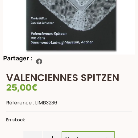
Partager :
VALENCIENNES SPITZEN
25,00
€
Référence :
LIMB3236
En stock