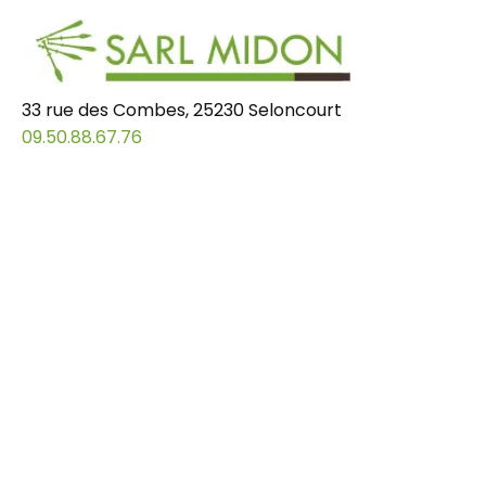
33 rue des Combes, 25230 Seloncourt
09.50.88.67.76