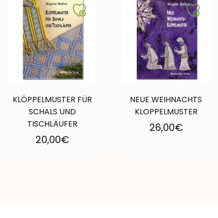
KLÖPPELMUSTER FÜR
NEUE WEIHNACHTS
SCHALS UND
KLOPPELMUSTER
TISCHLÄUFER
26,00
€
20,00
€