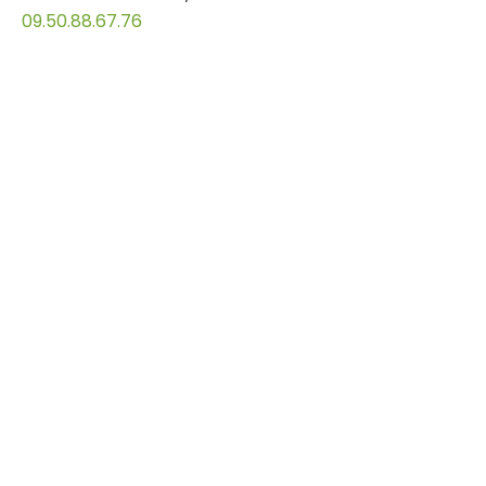
09.50.88.67.76