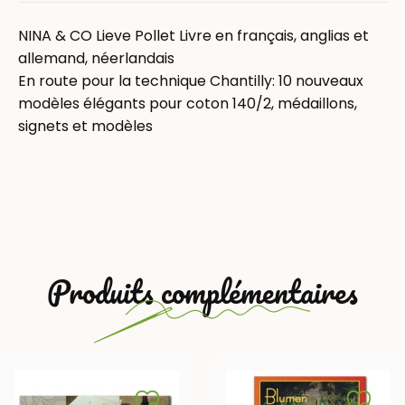
NINA & CO Lieve Pollet Livre en français, anglias et
allemand, néerlandais
En route pour la technique Chantilly: 10 nouveaux
modèles élégants pour coton 140/2, médaillons,
signets et modèles
Produits complémentaires