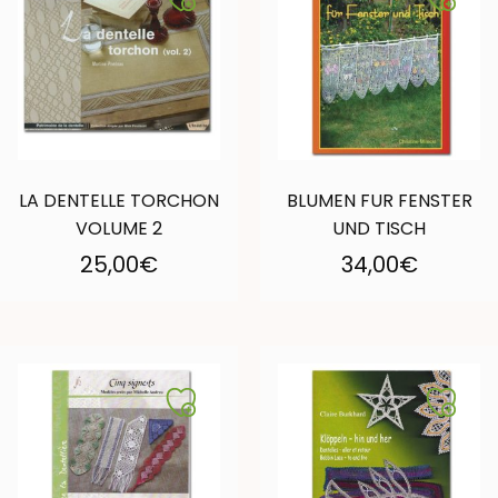
LA DENTELLE TORCHON
BLUMEN FUR FENSTER
VOLUME 2
UND TISCH
25,00
€
34,00
€