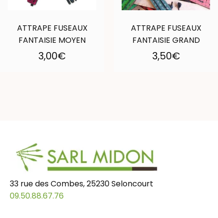
ATTRAPE FUSEAUX
ATTRAPE FUSEAUX
FANTAISIE MOYEN
FANTAISIE GRAND
3,00
€
3,50
€
33 rue des Combes, 25230 Seloncourt
09.50.88.67.76