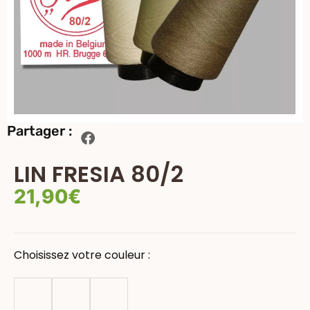
Partager :
LIN FRESIA 80/2
21,90
€
Choisissez votre couleur :