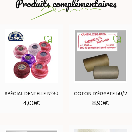
Produits complémentaires
SPÉCIAL DENTELLE N°80
COTON D’ÉGYPTE 50/2
4,00
€
8,90
€