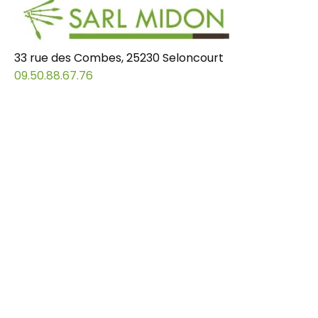
33 rue des Combes, 25230 Seloncourt
09.50.88.67.76