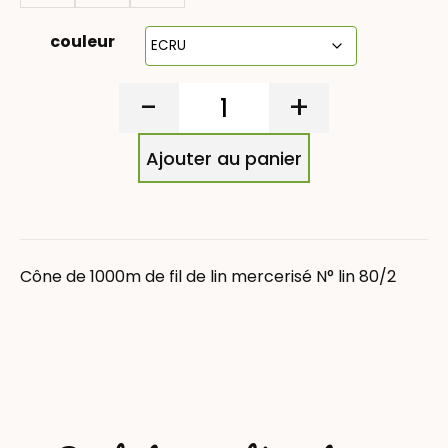
couleur
-
+
Ajouter au panier
Cône de 1000m de fil de lin mercerisé N° lin 80/2