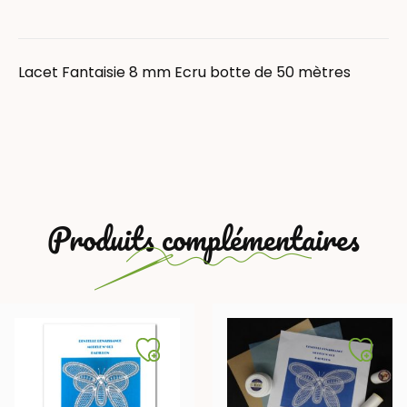
Lacet Fantaisie 8 mm Ecru botte de 50 mètres
Produits complémentaires