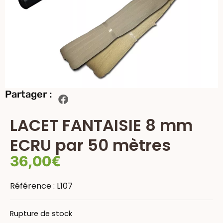
Partager :
LACET FANTAISIE 8 mm
ECRU par 50 mètres
36,00
€
Référence :
L107
Rupture de stock