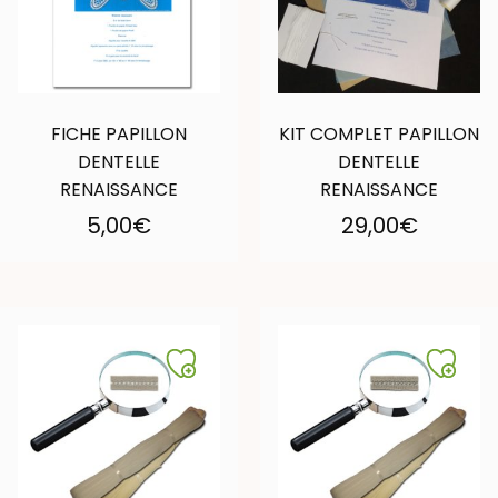
FICHE PAPILLON
KIT COMPLET PAPILLON
DENTELLE
DENTELLE
RENAISSANCE
RENAISSANCE
5,00
€
29,00
€