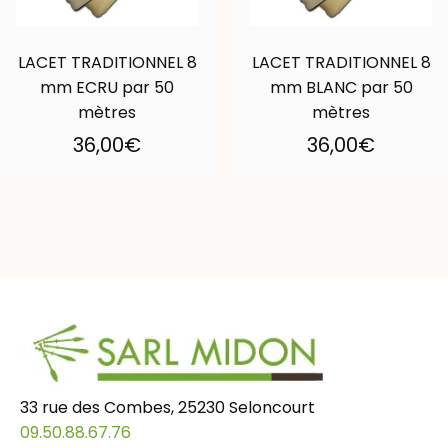
LACET TRADITIONNEL 8
LACET TRADITIONNEL 8
mm ECRU par 50
mm BLANC par 50
mètres
mètres
36,00
€
36,00
€
33 rue des Combes, 25230 Seloncourt
09.50.88.67.76