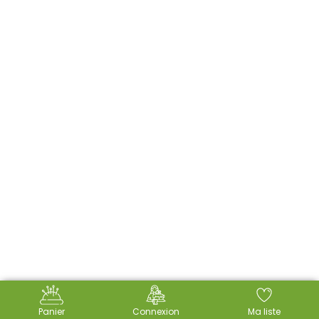
Panier
Connexion
Ma liste