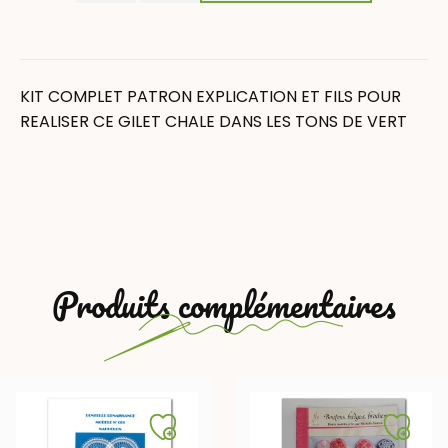
KIT COMPLET PATRON EXPLICATION ET FILS POUR
REALISER CE GILET CHALE DANS LES TONS DE VERT
Produits complémentaires