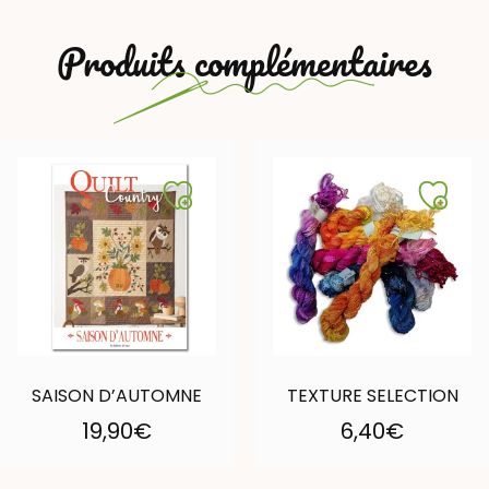
Produits complémentaires
SAISON D’AUTOMNE
TEXTURE SELECTION
19,90
€
6,40
€