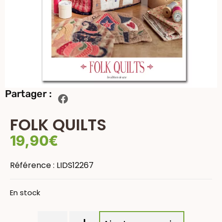
Partager :
FOLK QUILTS
19,90
€
Référence :
LIDS12267
En stock