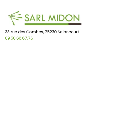
33 rue des Combes, 25230 Seloncourt
09.50.88.67.76