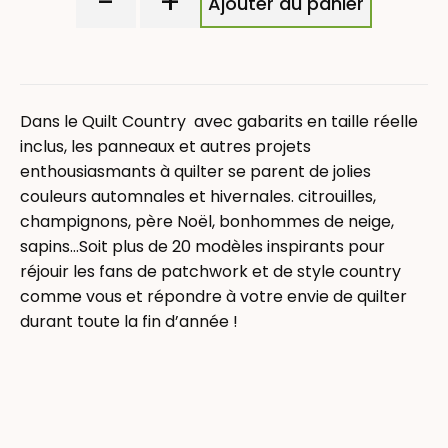
-
+
Ajouter au panier
Dans le Quilt Country avec gabarits en taille réelle
inclus, les panneaux et autres projets
enthousiasmants à quilter se parent de jolies
couleurs automnales et hivernales. citrouilles,
champignons, père Noël, bonhommes de neige,
sapins…Soit plus de 20 modèles inspirants pour
réjouir les fans de patchwork et de style country
comme vous et répondre à votre envie de quilter
durant toute la fin d’année !