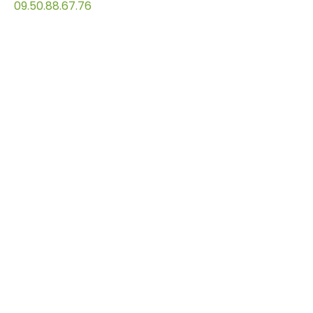
09.50.88.67.76