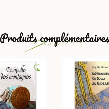
Produits complémentaire