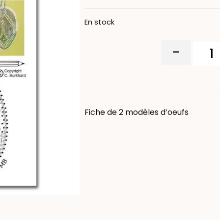
En stock
-
Fiche de 2 modèles d’oeufs