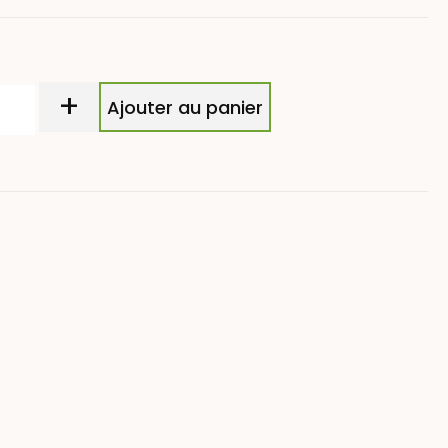
+
Ajouter au panier