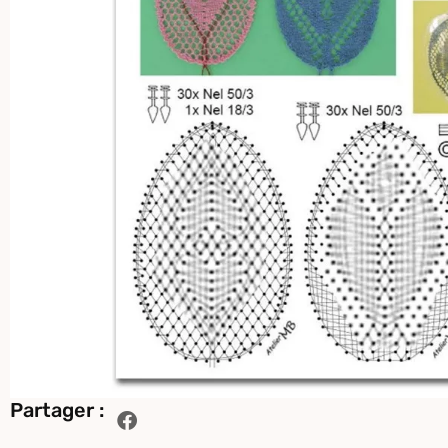
Partager :