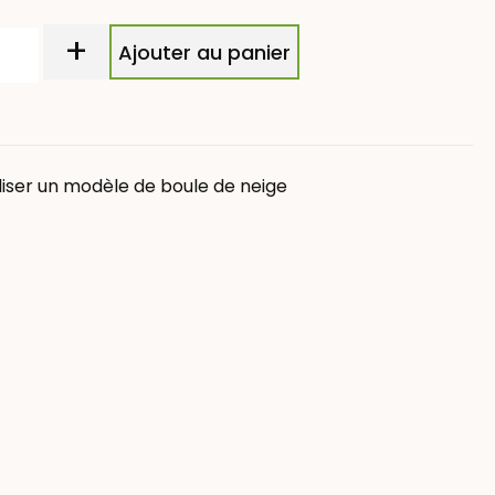
+
Ajouter au panier
liser un modèle de boule de neige