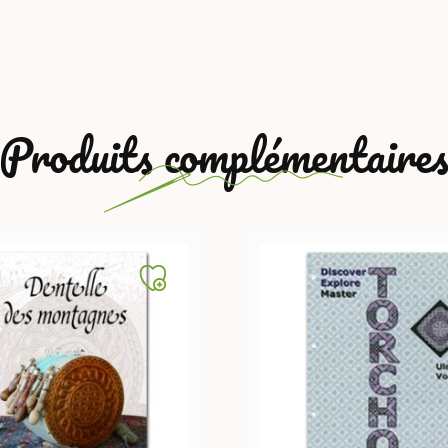
Produits complémentaire