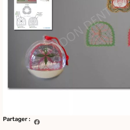
Partager :