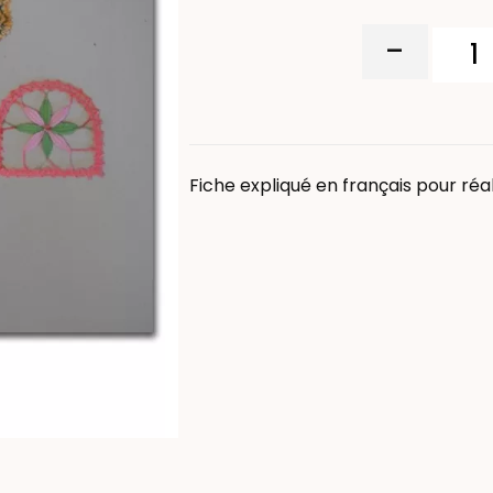
-
Fiche expliqué en français pour réa