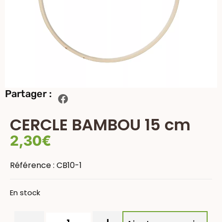
Partager :
CERCLE BAMBOU 15 cm
2,30
€
Référence :
CB10-1
En stock