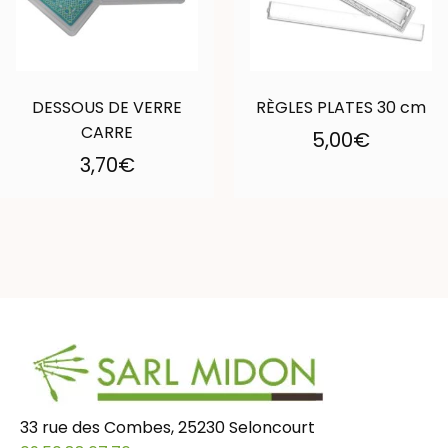
DESSOUS DE VERRE
RÈGLES PLATES 30 cm
CARRE
5,00
€
3,70
€
33 rue des Combes, 25230 Seloncourt