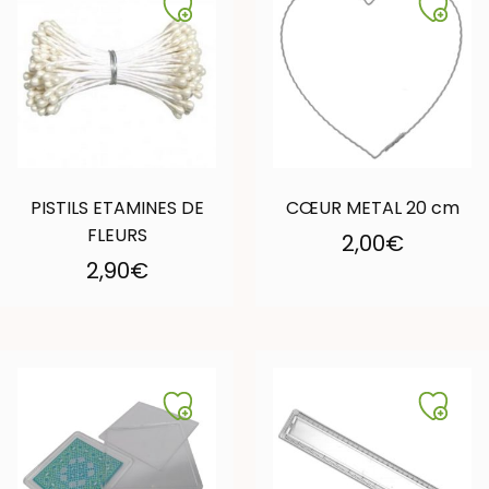
PISTILS ETAMINES DE
CŒUR METAL 20 cm
FLEURS
2,00
€
2,90
€