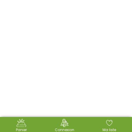
Panier
Connexion
Ma liste