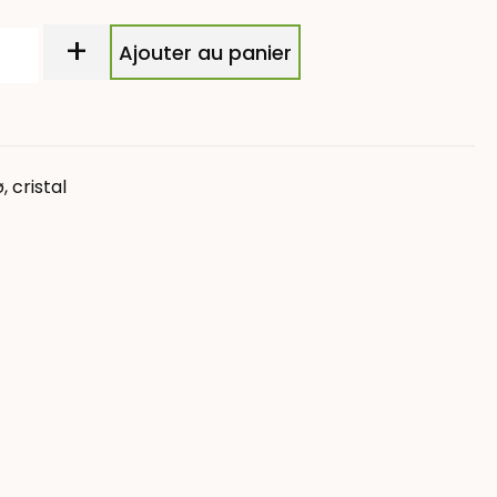
+
Ajouter au panier
, cristal