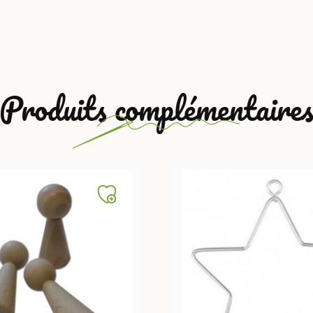
Produits complémentaire