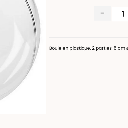
-
Boule en plastique, 2 parties, 8 cm ø