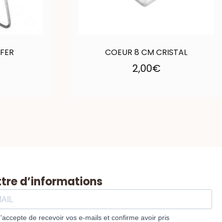
 FER
COEUR 8 CM CRISTAL
2,00
€
ttre d’informations
J'accepte de recevoir vos e-mails et confirme avoir pris