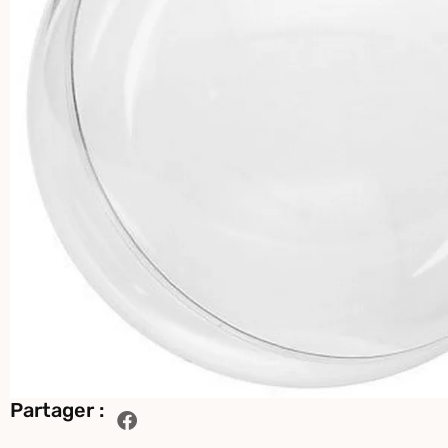
Partager :