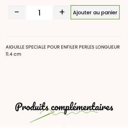
-
+
Ajouter au panier
AIGUILLE SPECIALE POUR ENFILER PERLES LONGUEUR
11.4 cm
Produits complémentaires