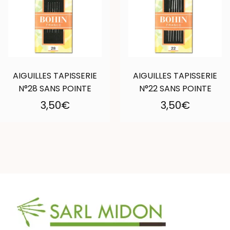
AIGUILLES TAPISSERIE
AIGUILLES TAPISSERIE
N°28 SANS POINTE
N°22 SANS POINTE
3,50
€
3,50
€