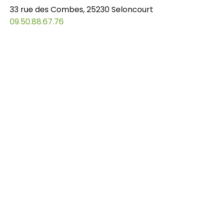
33 rue des Combes, 25230 Seloncourt
09.50.88.67.76