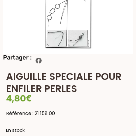
Partager :
AIGUILLE SPECIALE POUR
ENFILER PERLES
4,80
€
Référence :
21 158 00
En stock