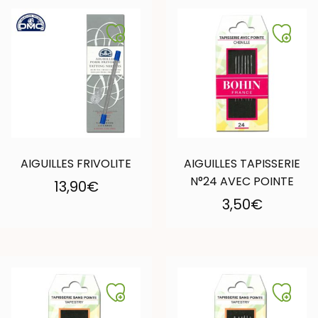
AIGUILLES FRIVOLITE
AIGUILLES TAPISSERIE
N°24 AVEC POINTE
13,90
€
3,50
€