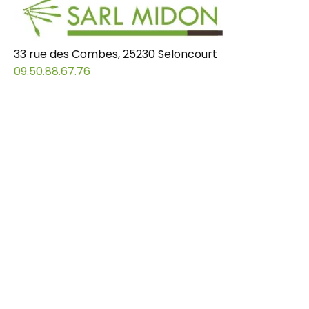
33 rue des Combes, 25230 Seloncourt
09.50.88.67.76