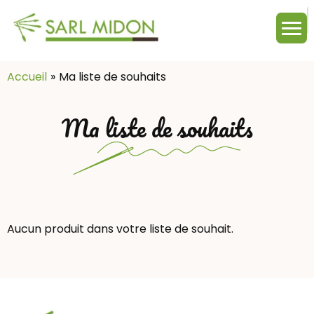
M
c
:
Accueil
Ma liste de souhaits
Ma liste de souhaits
Aucun produit dans votre liste de souhait.