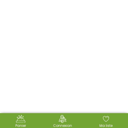
Panier
Connexion
Ma liste