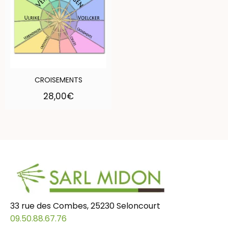
CROISEMENTS
28,00
€
33 rue des Combes, 25230 Seloncourt
09.50.88.67.76