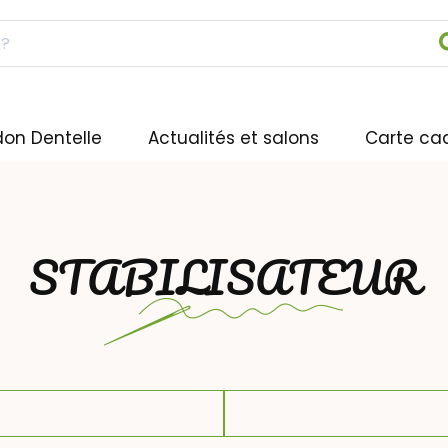
don Dentelle
Actualités et salons
Carte ca
STABILISATEUR