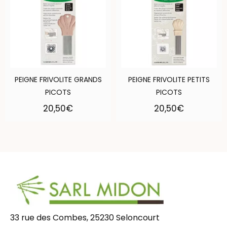
PEIGNE FRIVOLITE GRANDS
PEIGNE FRIVOLITE PETITS
PICOTS
PICOTS
20,50
€
20,50
€
33 rue des Combes, 25230 Seloncourt