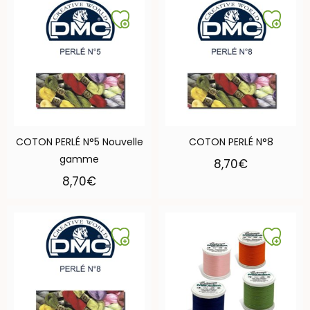
COTON PERLÉ N°5 Nouvelle
COTON PERLÉ N°8
gamme
8,70
€
8,70
€