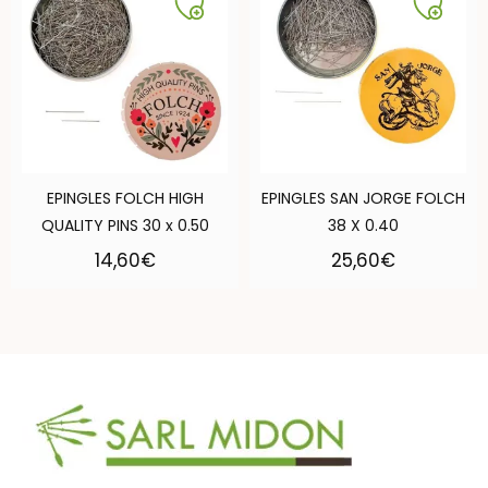
EPINGLES FOLCH HIGH
EPINGLES SAN JORGE FOLCH
QUALITY PINS 30 x 0.50
38 X 0.40
14,60
€
25,60
€