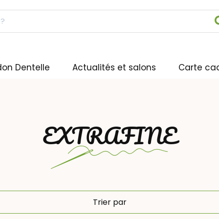
don Dentelle
Actualités et salons
Carte ca
EXTRAFINE
Trier par