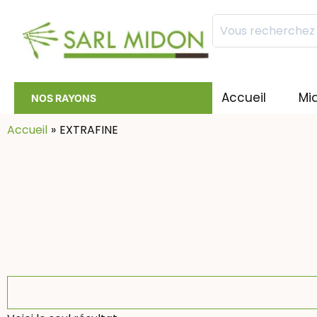
Mots
clés
:
Accueil
Mi
NOS RAYONS
Accueil
EXTRAFINE