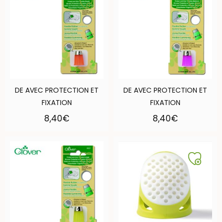
DE AVEC PROTECTION ET
DE AVEC PROTECTION ET
FIXATION
FIXATION
8,40
€
8,40
€