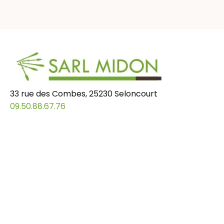
33 rue des Combes, 25230 Seloncourt
09.50.88.67.76