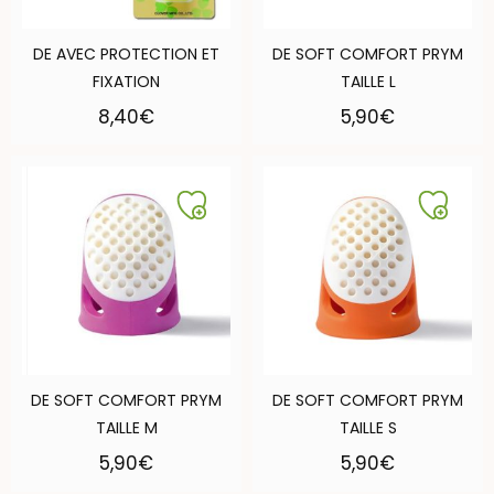
DE AVEC PROTECTION ET
DE SOFT COMFORT PRYM
FIXATION
TAILLE L
8,40
€
5,90
€
DE SOFT COMFORT PRYM
DE SOFT COMFORT PRYM
TAILLE M
TAILLE S
5,90
€
5,90
€