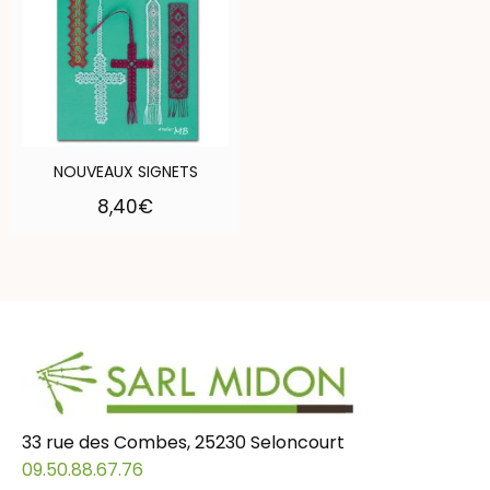
NOUVEAUX SIGNETS
8,40
€
33 rue des Combes, 25230 Seloncourt
09.50.88.67.76