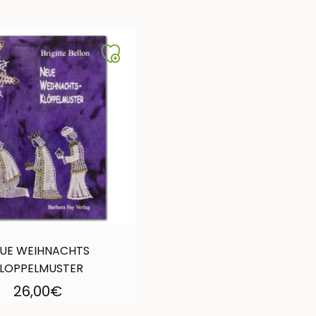
UE WEIHNACHTS
LOPPELMUSTER
26,00
€