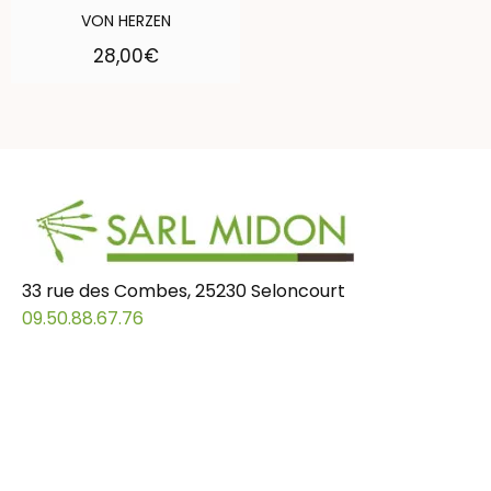
VON HERZEN
28,00
€
33 rue des Combes, 25230 Seloncourt
09.50.88.67.76