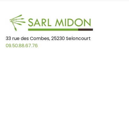
33 rue des Combes, 25230 Seloncourt
09.50.88.67.76