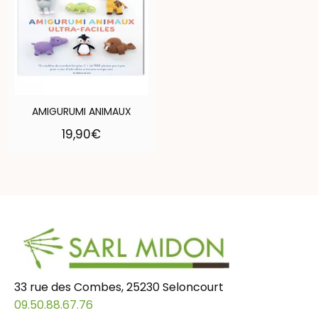
AMIGURUMI ANIMAUX
19,90
€
33 rue des Combes, 25230 Seloncourt
09.50.88.67.76