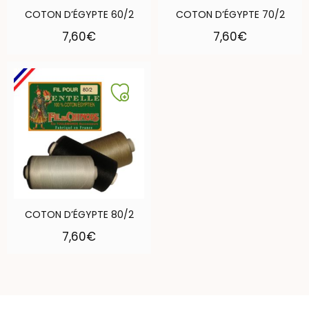
COTON D’ÉGYPTE 60/2
COTON D’ÉGYPTE 70/2
7,60
€
7,60
€
COTON D’ÉGYPTE 80/2
7,60
€