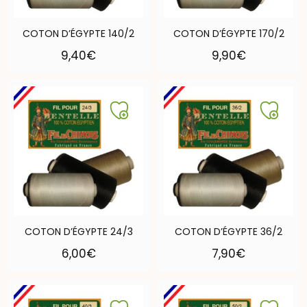
COTON D’ÉGYPTE 140/2
COTON D’ÉGYPTE 170/2
9,40
€
9,90
€
COTON D’ÉGYPTE 24/3
COTON D’ÉGYPTE 36/2
6,00
€
7,90
€