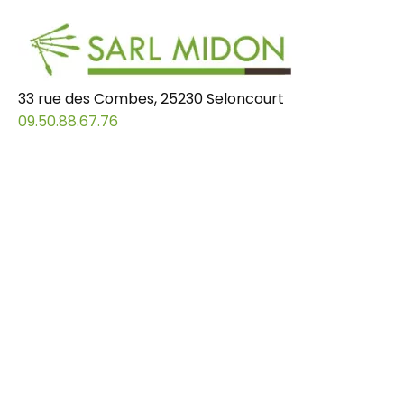
33 rue des Combes, 25230 Seloncourt
09.50.88.67.76